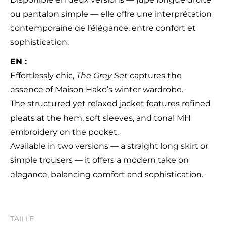
ou pantalon simple — elle offre une interprétation
contemporaine de l’élégance, entre confort et
sophistication.
EN :
Effortlessly chic,
The Grey Set
captures the
essence of Maison Hako’s winter wardrobe.
The structured yet relaxed jacket features refined
pleats at the hem, soft sleeves, and tonal MH
embroidery on the pocket.
Available in two versions — a straight long skirt or
simple trousers — it offers a modern take on
elegance, balancing comfort and sophistication.
TAILLE