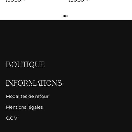
BOUTIQUE
INFORMATIONS
Modalités de retour
Mentions légales
C.G.V