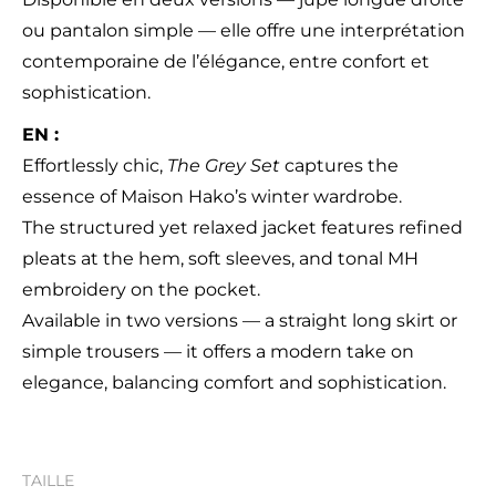
ou pantalon simple — elle offre une interprétation
contemporaine de l’élégance, entre confort et
sophistication.
EN :
Effortlessly chic,
The Grey Set
captures the
essence of Maison Hako’s winter wardrobe.
The structured yet relaxed jacket features refined
pleats at the hem, soft sleeves, and tonal MH
embroidery on the pocket.
Available in two versions — a straight long skirt or
simple trousers — it offers a modern take on
elegance, balancing comfort and sophistication.
TAILLE