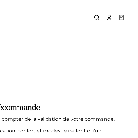
précommande
 compter de la validation de votre commande.
cation, confort et modestie ne font qu’un.