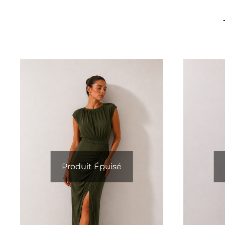
Produit Épuisé