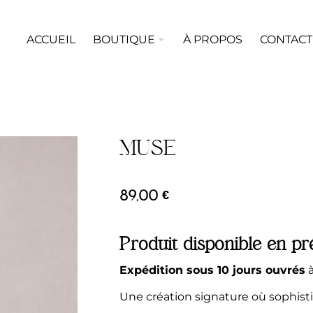
ACCUEIL
BOUTIQUE
À PROPOS
CONTACT
MUSE
89,00
€
Produit disponible en 
Expédition sous 10 jours ouvrés
à
Une création signature où sophisti